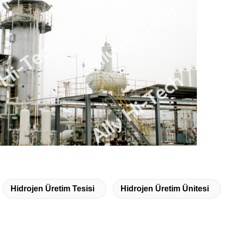
Hidrojen Üretim Tesisi
Hidrojen Üretim Ünitesi