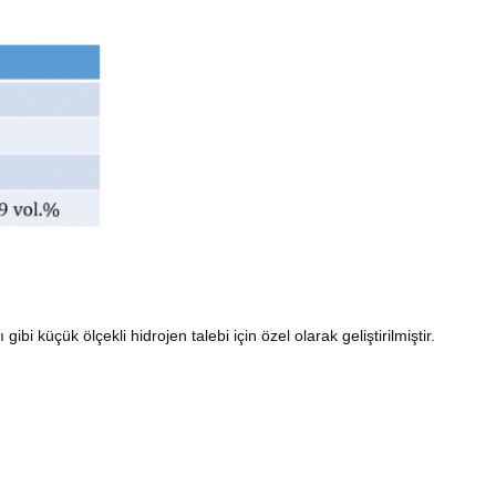
ibi küçük ölçekli hidrojen talebi için özel olarak geliştirilmiştir.