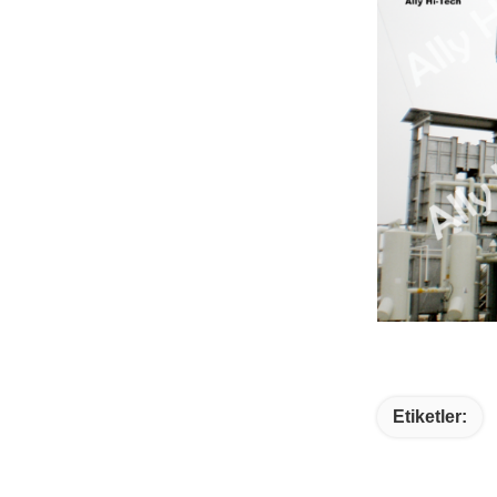
Etiketler: