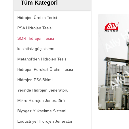
Tüm Kategori
Hidrojen Üretim Tesisi
PSA Hidrojen Tesisi
SMR Hidrojen Tesisi
kesintisiz güç sistemi
Metanol'den Hidrojen Tesisi
Hidrojen Peroksit Üretim Tesisi
Hidrojen PSA Birimi
Yerinde Hidrojen Jeneratörü
Mikro Hidrojen Jeneratörü
Biyogaz Yükseltme Sistemi
Endüstriyel Hidrojen Jeneratör