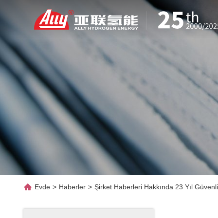
Evde
>
Haberler
>
Şirket Haberleri Hakkında 23 Yıl Güvenl