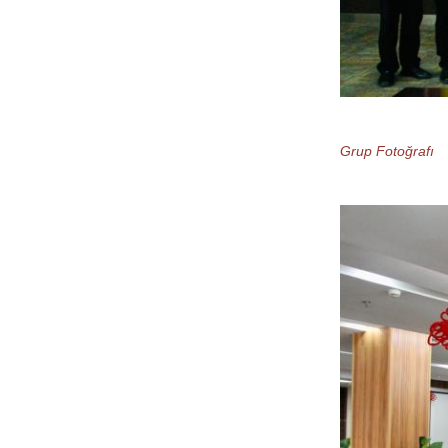
Grup Fotoğrafı